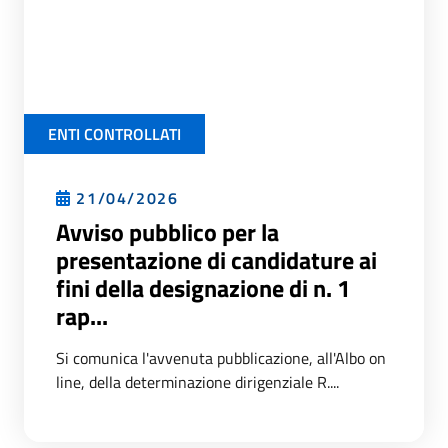
ENTI CONTROLLATI
21/04/2026
Avviso pubblico per la
presentazione di candidature ai
fini della designazione di n. 1
rap...
Si comunica l'avvenuta pubblicazione, all'Albo on
line, della determinazione dirigenziale R....