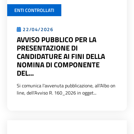
ENTI CONTROLLATI
22/04/2026
AVVISO PUBBLICO PER LA
PRESENTAZIONE DI
CANDIDATURE AI FINI DELLA
NOMINA DI COMPONENTE
DEL...
Si comunica l'avvenuta pubblicazione, all'Albo on
line, dell'Avviso R. 160_2026 in ogget...