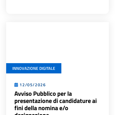
INNOVAZIONE DIGITALE
12/05/2026
Avviso Pubblico per la
presentazione di candidature ai
fini della nomina e/o