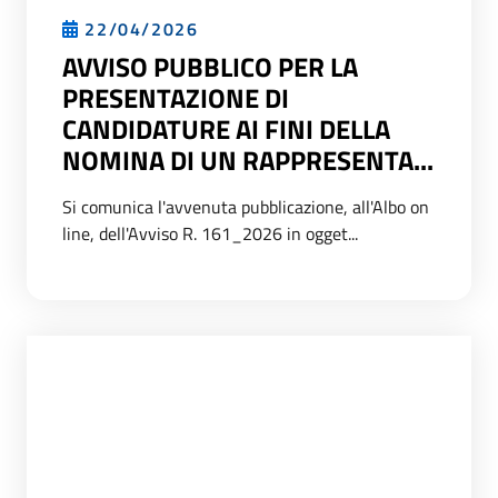
22/04/2026
AVVISO PUBBLICO PER LA
PRESENTAZIONE DI
CANDIDATURE AI FINI DELLA
NOMINA DI UN RAPPRESENTA...
Si comunica l'avvenuta pubblicazione, all'Albo on
line, dell'Avviso R. 161_2026 in ogget...