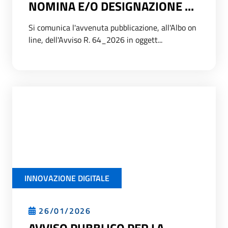
NOMINA E/O DESIGNAZIONE ...
Si comunica l'avvenuta pubblicazione, all'Albo on
line, dell'Avviso R. 64_2026 in oggett...
INNOVAZIONE DIGITALE
26/01/2026