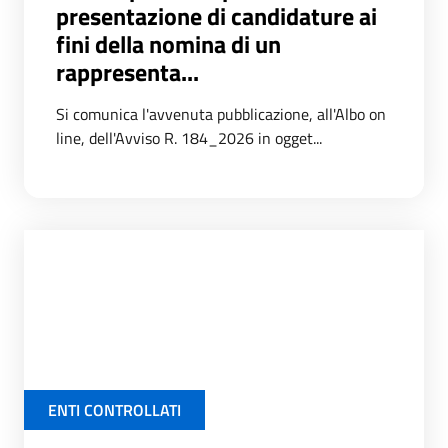
presentazione di candidature ai
fini della nomina di un
rappresenta...
Si comunica l'avvenuta pubblicazione, all'Albo on
line, dell'Avviso R. 184_2026 in ogget...
ENTI CONTROLLATI