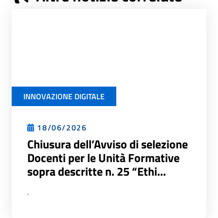
INNOVAZIONE DIGITALE
18/06/2026
Chiusura dell’Avviso di selezione
Docenti per le Unità Formative
sopra descritte n. 25 “Ethi...
.