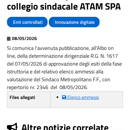
collegio sindacale ATAM SPA
Enti controllati
Innovazione digitale
08/05/2026
Si comunica l'avvenuta pubblicazione, all'Albo on
line, della determinazione dirigenziale R.G. N. 1617
del 07/05/2026
di approvazione degli esiti della fase
istruttoria e del relativo elenco ammessi alla
valutazione del Sindaco Metropolitano F.F., con
repertorio nr. 2346
del
08/05/2026
.
Files allegati
Elenco ammessi
Altre notizie correlate