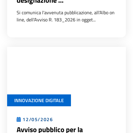
designazione ...
Si comunica l'avvenuta pubblicazione, all'Albo on
line, dell'Avviso R. 183_2026 in ogget...
INNOVAZIONE DIGITALE
12/05/2026
Avviso pubblico per la