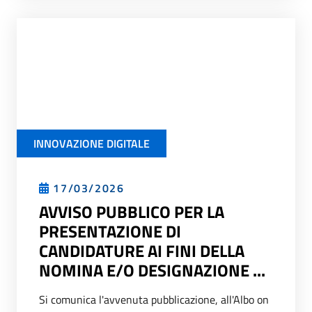
INNOVAZIONE DIGITALE
17/03/2026
AVVISO PUBBLICO PER LA
PRESENTAZIONE DI
CANDIDATURE AI FINI DELLA
NOMINA E/O DESIGNAZIONE ...
Si comunica l'avvenuta pubblicazione, all'Albo on