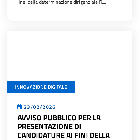
line, della determinazione dirigenziale R....
INNOVAZIONE DIGITALE
23/02/2026
AVVISO PUBBLICO PER LA
PRESENTAZIONE DI
CANDIDATURE AI FINI DELLA