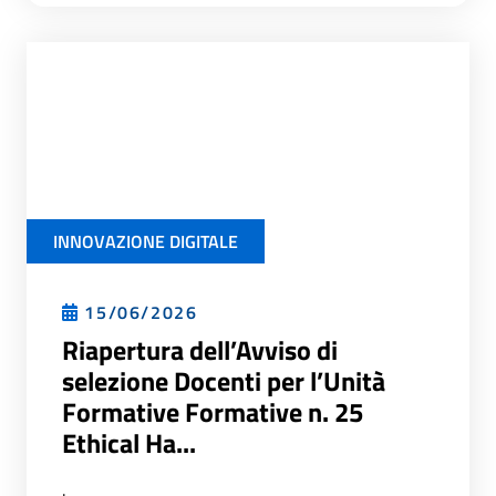
INNOVAZIONE DIGITALE
15/06/2026
Riapertura dell’Avviso di
selezione Docenti per l’Unità
Formative Formative n. 25
Ethical Ha...
.