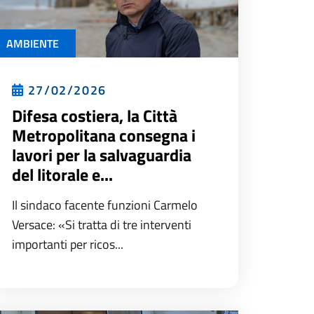
AMBIENTE
27/02/2026
Difesa costiera, la Città
Metropolitana consegna i
lavori per la salvaguardia
del litorale e...
Il sindaco facente funzioni Carmelo
Versace: «Si tratta di tre interventi
importanti per ricos...