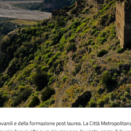
vanili e della formazione post laurea. La Città Metropolitana 