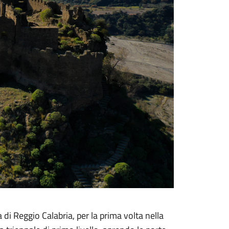
di Reggio Calabria, per la prima volta nella