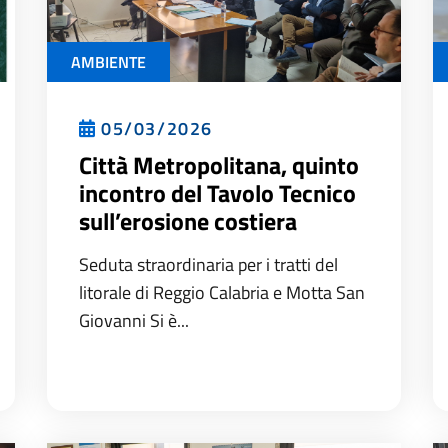
AMBIENTE
05/03/2026
Città Metropolitana, quinto
incontro del Tavolo Tecnico
sull’erosione costiera
Seduta straordinaria per i tratti del
litorale di Reggio Calabria e Motta San
Giovanni Si è...