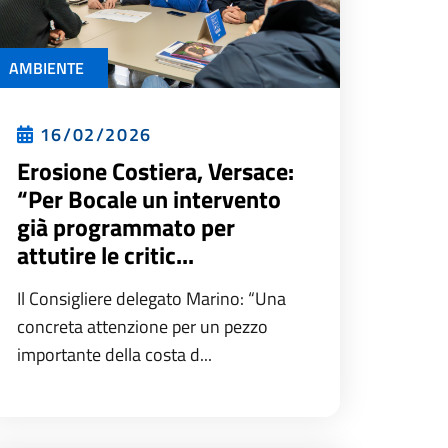
AMBIENTE
16/02/2026
Erosione Costiera, Versace:
“Per Bocale un intervento
già programmato per
attutire le critic...
Il Consigliere delegato Marino: “Una
concreta attenzione per un pezzo
importante della costa d...