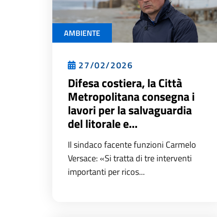
AMBIENTE
27/02/2026
Difesa costiera, la Città
Metropolitana consegna i
lavori per la salvaguardia
del litorale e...
Il sindaco facente funzioni Carmelo
Versace: «Si tratta di tre interventi
importanti per ricos...