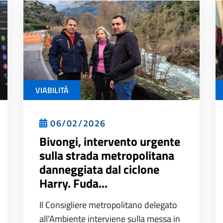
VIABILITÀ
06/02/2026
Bivongi, intervento urgente
sulla strada metropolitana
danneggiata dal ciclone
Harry. Fuda...
Il Consigliere metropolitano delegato
all'Ambiente interviene sulla messa in