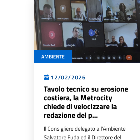
AMBIENTE
12/02/2026
Tavolo tecnico su erosione
costiera, la Metrocity
chiede di velocizzare la
redazione del p...
Il Consigliere delegato all'Ambiente
Salvatore Fuda ed il Direttore del