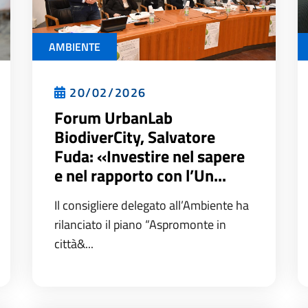
AMBIENTE
20/02/2026
Forum UrbanLab
BiodiverCity, Salvatore
Fuda: «Investire nel sapere
e nel rapporto con l’Un...
Il consigliere delegato all’Ambiente ha
rilanciato il piano “Aspromonte in
città&...