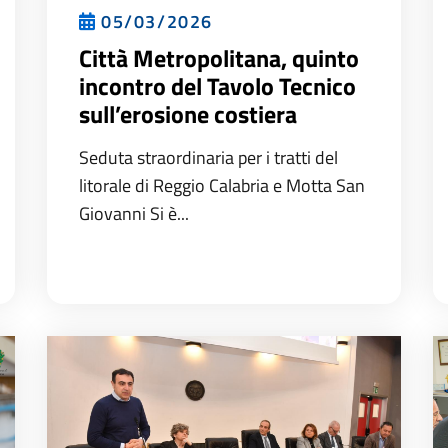
05/03/2026
Città Metropolitana, quinto
incontro del Tavolo Tecnico
sull’erosione costiera
Seduta straordinaria per i tratti del
litorale di Reggio Calabria e Motta San
Giovanni Si è...