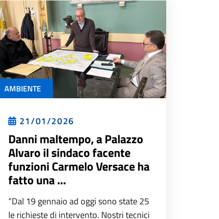
AMBIENTE
21/01/2026
Danni maltempo, a Palazzo
Alvaro il sindaco facente
funzioni Carmelo Versace ha
fatto una ...
“Dal 19 gennaio ad oggi sono state 25
le richieste di intervento. Nostri tecnici