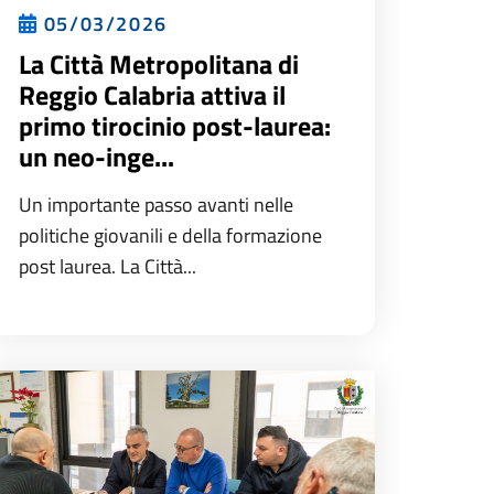
05/03/2026
La Città Metropolitana di
Reggio Calabria attiva il
primo tirocinio post-laurea:
un neo-inge...
Un importante passo avanti nelle
politiche giovanili e della formazione
post laurea. La Città...