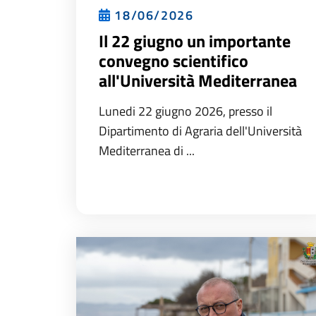
18/06/2026
Il 22 giugno un importante
convegno scientifico
all'Università Mediterranea
Lunedi 22 giugno 2026, presso il
Dipartimento di Agraria dell'Università
Mediterranea di ...