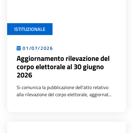
ISTITUZIONALE
01/07/2026
Aggiornamento rilevazione del
corpo elettorale al 30 giugno
2026
Si comunica la pubblicazione dell'atto relativo
alla rilevazione del corpo elettorale, aggiornat...