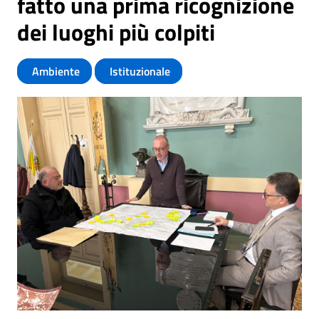
fatto una prima ricognizione
dei luoghi più colpiti
Ambiente
Istituzionale