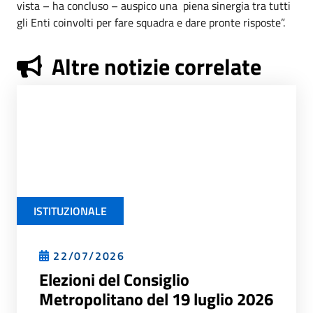
vista – ha concluso – auspico una piena sinergia tra tutti
gli Enti coinvolti per fare squadra e dare pronte risposte”.
Altre notizie correlate
ISTITUZIONALE
22/07/2026
Elezioni del Consiglio
Metropolitano del 19 luglio 2026