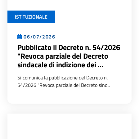
ISTITUZIONALE
06/07/2026
Pubblicato il Decreto n. 54/2026
"Revoca parziale del Decreto
sindacale di indizione dei ...
Si comunica la pubblicazione del Decreto n.
54/2026 "Revoca parziale del Decreto sind...