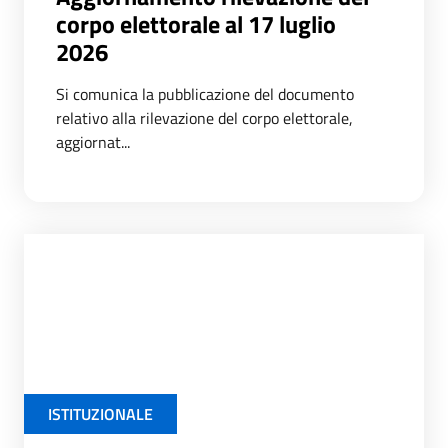
corpo elettorale al 17 luglio
2026
Si comunica la pubblicazione del documento
relativo alla rilevazione del corpo elettorale,
aggiornat...
ISTITUZIONALE