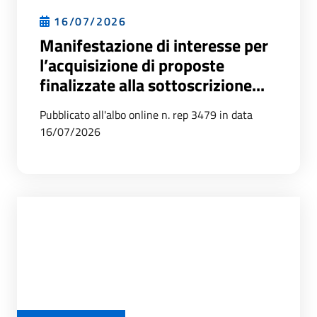
16/07/2026
Manifestazione di interesse per
l’acquisizione di proposte
finalizzate alla sottoscrizione...
Pubblicato all'albo online n. rep 3479 in data
16/07/2026