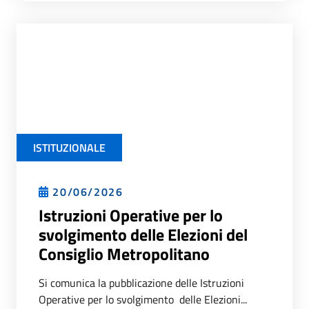
ISTITUZIONALE
20/06/2026
Istruzioni Operative per lo
svolgimento delle Elezioni del
Consiglio Metropolitano
Si comunica la pubblicazione delle Istruzioni
Operative per lo svolgimento delle Elezioni...