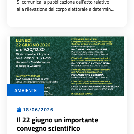
Si comunica la pubblicazione dell'atto relativo
alla rilevazione del corpo elettorale e determin...
AMBIENTE
18/06/2026
Il 22 giugno un importante
convegno scientifico