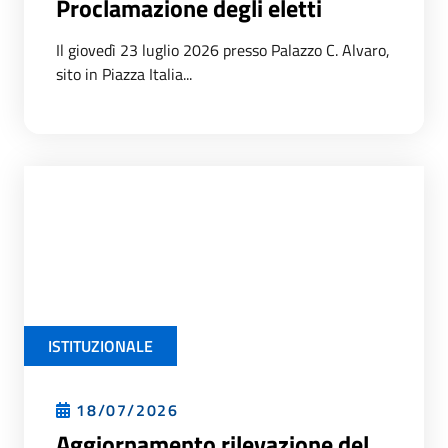
Proclamazione degli eletti
Il giovedì 23 luglio 2026 presso Palazzo C. Alvaro,
sito in Piazza Italia...
ISTITUZIONALE
18/07/2026
Aggiornamento rilevazione del