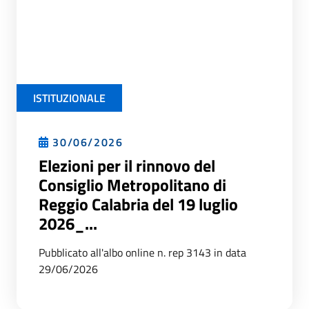
ISTITUZIONALE
30/06/2026
Elezioni per il rinnovo del
Consiglio Metropolitano di
Reggio Calabria del 19 luglio
2026_...
Pubblicato all'albo online n. rep 3143 in data
29/06/2026