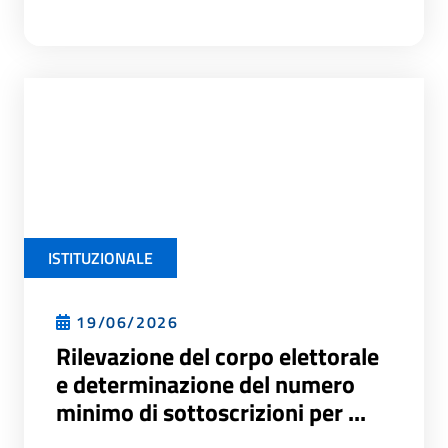
ISTITUZIONALE
19/06/2026
Rilevazione del corpo elettorale
e determinazione del numero
minimo di sottoscrizioni per ...