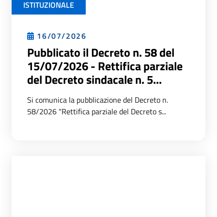
ISTITUZIONALE
16/07/2026
Pubblicato il Decreto n. 58 del
15/07/2026 - Rettifica parziale
del Decreto sindacale n. 5...
Si comunica la pubblicazione del Decreto n.
58/2026 "Rettifica parziale del Decreto s...