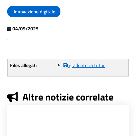
Innovazione digitale
04/09/2025
.
Files allegati
graduatoria tutor
Altre notizie correlate