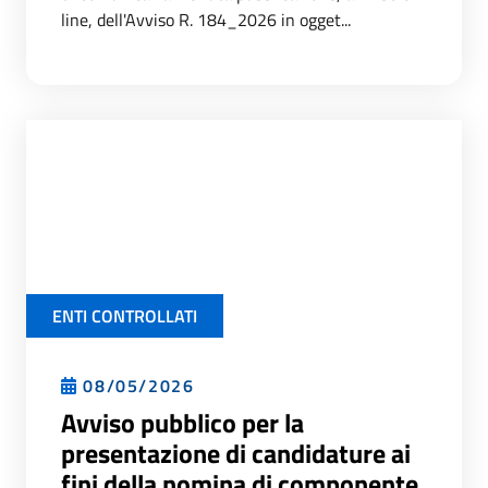
line, dell'Avviso R. 184_2026 in ogget...
ENTI CONTROLLATI
08/05/2026
Avviso pubblico per la
presentazione di candidature ai
fini della nomina di componente