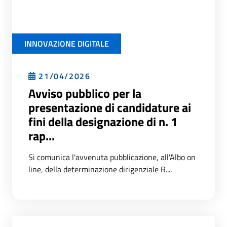
INNOVAZIONE DIGITALE
21/04/2026
Avviso pubblico per la
presentazione di candidature ai
fini della designazione di n. 1
rap...
Si comunica l'avvenuta pubblicazione, all'Albo on
line, della determinazione dirigenziale R....