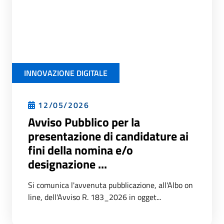
INNOVAZIONE DIGITALE
12/05/2026
Avviso Pubblico per la
presentazione di candidature ai
fini della nomina e/o
designazione ...
Si comunica l'avvenuta pubblicazione, all'Albo on
line, dell'Avviso R. 183_2026 in ogget...