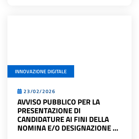
INNOVAZIONE DIGITALE
23/02/2026
AVVISO PUBBLICO PER LA
PRESENTAZIONE DI
CANDIDATURE AI FINI DELLA
NOMINA E/O DESIGNAZIONE ...