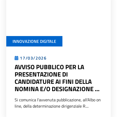
INNOVAZIONE DIGITALE
17/03/2026
AVVISO PUBBLICO PER LA
PRESENTAZIONE DI
CANDIDATURE AI FINI DELLA
NOMINA E/O DESIGNAZIONE ...
Si comunica l'avvenuta pubblicazione, all'Albo on
line, della determinazione dirigenziale R....