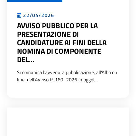
22/04/2026
AVVISO PUBBLICO PER LA
PRESENTAZIONE DI
CANDIDATURE AI FINI DELLA
NOMINA DI COMPONENTE
DEL...
Si comunica l'avvenuta pubblicazione, all'Albo on
line, dell'Avviso R. 160_2026 in ogget...