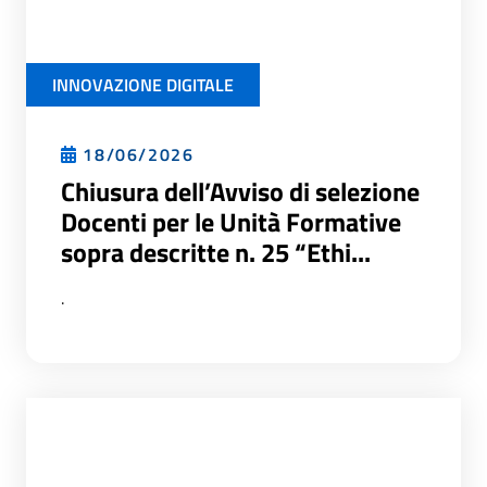
INNOVAZIONE DIGITALE
18/06/2026
Chiusura dell’Avviso di selezione
Docenti per le Unità Formative
sopra descritte n. 25 “Ethi...
.