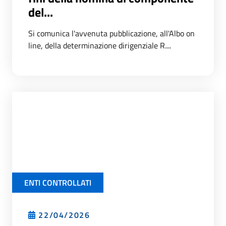
del...
Si comunica l'avvenuta pubblicazione, all'Albo on
line, della determinazione dirigenziale R....
ENTI CONTROLLATI
22/04/2026