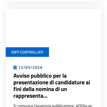
ENTI CONTROLLATI
12/05/2026
Avviso pubblico per la
presentazione di candidature ai
fini della nomina di un
rappresenta...
Si comunica l'avvenuta pubblicazione, all'Albo on