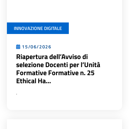
INNOVAZIONE DIGITALE
15/06/2026
Riapertura dell’Avviso di
selezione Docenti per l’Unità
Formative Formative n. 25
Ethical Ha...
.