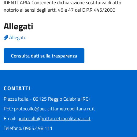
IDENTITARIA Contenente dichiarazione sostituiva di atto
notorio ai sensi degli artt. 46 e 47 del D.P.R 445/2000
Allegati
Allegato
Consulta dati sulla trasparenza
CONTATTI
Piazza Italia - 89125 Reggio Calabria (RC)
PEC:
protocollo@pec.cittametropolitana.rc.it
Email:
protocollo@cittametropolitana.rc.it
Telefono: 0965.498.111